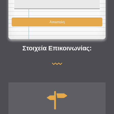
Στοιχεία Επικοινωνίας: