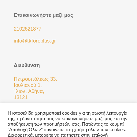
Επικοινωνήστε μαζί μας
2102621877
info@tkforoplus.gr
Διεύθυνση
Πετρουπόλεως 33,
Ιουλιανού 1,
Ίλιον, Αθήνα,
13121
Η ιστοσελίδα χρησιμοποιεί cookies για τη σωστή λειτουργία
της, τη δυνατότητά σας να επικοινωνήσετε μαζί μας και την
αποθήκευση των προτιμήσεών σας. Πατώντας το κουμπί
"Αποδοχή Όλων" συναινείτε στη χρήση όλων των cookies.
Διαφορετικά, μπορείτε να πατήσετε στην επιλογή