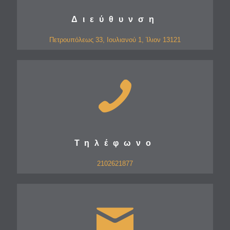
Διεύθυνση
Πετρουπόλεως 33, Ιουλιανού 1, Ίλιον 13121
Τηλέφωνο
2102621877