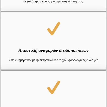
μεγαλύτερο κέρδος για την επιχείρησή σας.
Αποστολή αναφορών & ειδοποιήσεων
Σας ενημερώνουμε ηλεκτρονικά για τυχόν φορολογικές αλλαγές