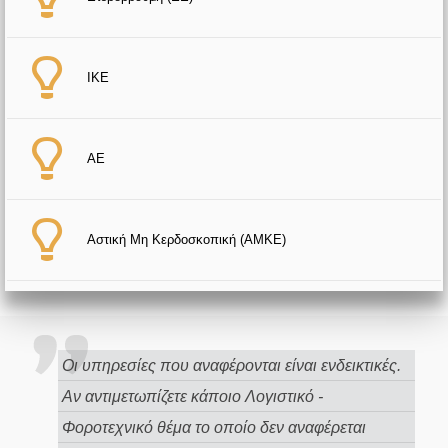
ΙΚΕ
ΑΕ
Αστική Μη Κερδοσκοπική (ΑΜΚΕ)
Οι υπηρεσίες που αναφέρονται είναι ενδεικτικές.
Αν αντιμετωπίζετε κάποιο Λογιστικό -
Φοροτεχνικό θέμα το οποίο δεν αναφέρεται