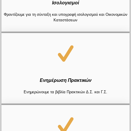
Ισολογισμοί
Φροντίζουμε για τη σύνταξη και υπογραφή ισολογισμού και Οικονομικών
Καταστάσεων
Ενημέρωση Πρακτικών
Ενημερώνουμε τα βιβλία Πρακτικών Δ.Σ. και Γ.Σ.