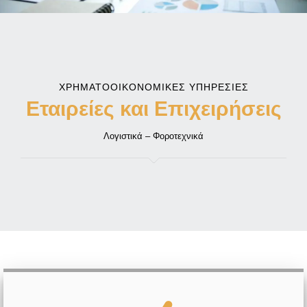
ΧΡΗΜΑΤΟΟΙΚΟΝΟΜΙΚΈΣ ΥΠΗΡΕΣΊΕΣ
Εταιρείες και Επιχειρήσεις
Λογιστικά – Φοροτεχνικά