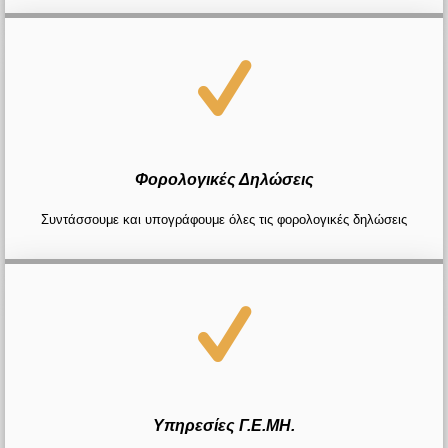
Φορολογικές Δηλώσεις
Συντάσσουμε και υπογράφουμε όλες τις φορολογικές δηλώσεις
Υπηρεσίες Γ.Ε.ΜΗ.