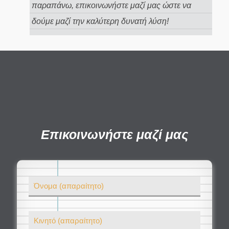
παραπάνω, επικοινωνήστε μαζί μας ώστε να
δούμε μαζί την καλύτερη δυνατή λύση!
Επικοινωνήστε μαζί μας