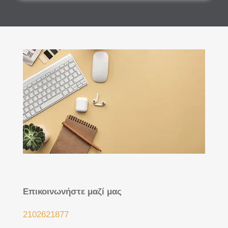
Επικοινωνήστε μαζί μας
2102621877