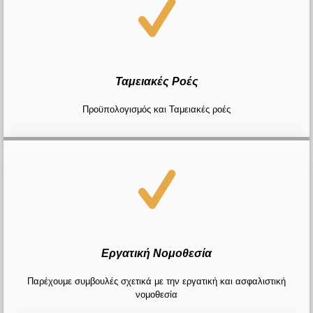
Ταμειακές Ροές
Προϋπολογισμός και Ταμειακές ροές
Εργατική Νομοθεσία
Παρέχουμε συμβουλές σχετικά με την εργατική και ασφαλιστική
νομοθεσία