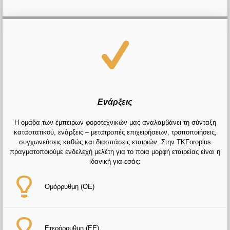
Ενάρξεις
Η ομάδα των έμπειρων φοροτεχνικών μας αναλαμβάνει τη σύνταξη
καταστατικού, ενάρξεις – μετατροπές επιχειρήσεων, τροποποιήσεις,
συγχωνεύσεις καθώς και διασπάσεις εταιριών. Στην TKForoplus
πραγματοποιούμε ενδελεχή μελέτη για το ποια μορφή εταιρείας είναι η
ιδανική για εσάς:
Ομόρρυθμη (ΟΕ)
Ετερόρρυθμη (ΕΕ)