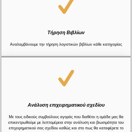
Τήρηση Βιβλίων
Αναλαμβάνουμε την τήρηση λογιστικών βιβλίων κάθε κατηγορίας
Ανάλυση επιχειρηματικού σχεδίου
Με τους ειδικούς συμβούλους αγοράς που διαθέτει η ομάδα μας θα
επικεντρωθούμε με λεπτομέρεια στην ανάλυση και βιωσιμότητα του
επιχειρηματικού σας σχεδίου καθώς και στο πως θα καταφέρετε το