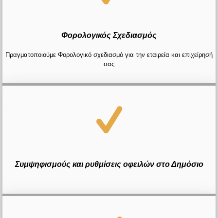
Φορολογικός Σχεδιασμός
Πραγματοποιούμε Φορολογικό σχεδιασμό για την εταιρεία και επιχείρησή
σας
Συμψηφισμούς και ρυθμίσεις οφειλών στο Δημόσιο