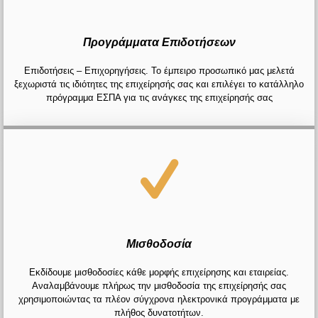
Προγράμματα Επιδοτήσεων
Επιδοτήσεις – Επιχορηγήσεις. Το έμπειρο προσωπικό μας μελετά
ξεχωριστά τις ιδιότητες της επιχείρησής σας και επιλέγει το κατάλληλο
πρόγραμμα ΕΣΠΑ για τις ανάγκες της επιχείρησής σας
Μισθοδοσία
Εκδίδουμε μισθοδοσίες κάθε μορφής επιχείρησης και εταιρείας.
Αναλαμβάνουμε πλήρως την μισθοδοσία της επιχείρησής σας
χρησιμοποιώντας τα πλέον σύγχρονα ηλεκτρονικά προγράμματα με
πλήθος δυνατοτήτων.