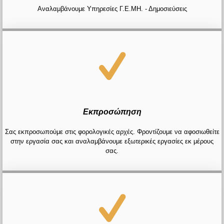
Αναλαμβάνουμε Υπηρεσίες Γ.Ε.ΜΗ. - Δημοσιεύσεις
Εκπροσώπηση
Σας εκπροσωπούμε στις φορολογικές αρχές. Φροντίζουμε να αφοσιωθείτε
στην εργασία σας και αναλαμβάνουμε εξωτερικές εργασίες εκ μέρους
σας.